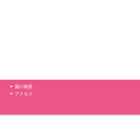
園の概要
アクセス