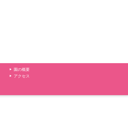
園の概要
アクセス