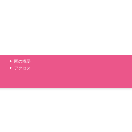
園の概要
アクセス