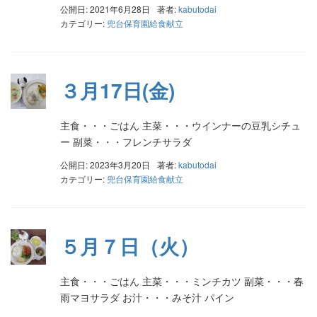
公開日: 2021年6月28日
著者:
kabutodai
カテゴリー:
兜台保育園給食献立
３月17日(金)
主食・・・ごはん 主菜・・・ウインナーの豆乳シチュ
ー 副菜・・・フレンチサラダ
公開日: 2023年3月20日
著者:
kabutodai
カテゴリー:
兜台保育園給食献立
５月７日（火）
主食・・・ごはん 主菜・・・ミンチカツ 副菜・・・春
雨マヨサラダ お汁・・・みそ汁 パイン