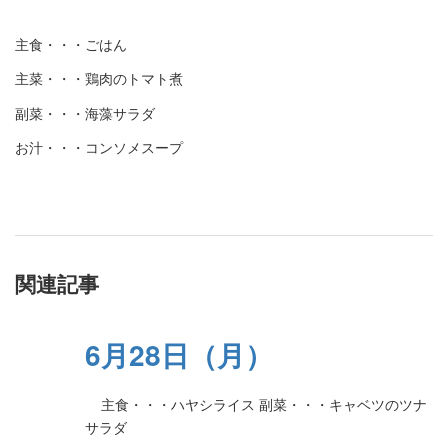
主食・・・ごはん
主菜・・・鶏肉のトマト煮
副菜・・・海藻サラダ
お汁・・・コンソメスープ
関連記事
6月28日（月）
主食・・・ハヤシライス 副菜・・・キャベツのツナ
サラダ