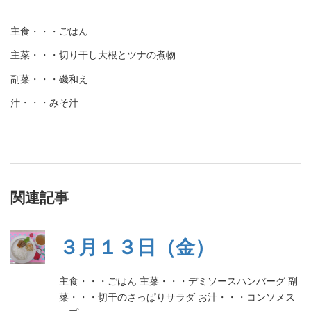
主食・・・ごはん
主菜・・・切り干し大根とツナの煮物
副菜・・・磯和え
汁・・・みそ汁
関連記事
３月１３日（金）
主食・・・ごはん 主菜・・・デミソースハンバーグ 副
菜・・・切干のさっぱりサラダ お汁・・・コンソメス