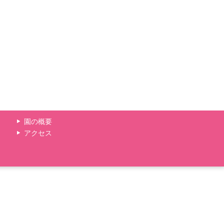
園の概要
アクセス