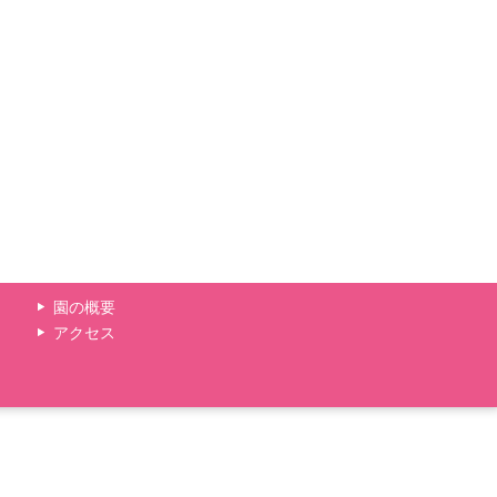
園の概要
アクセス