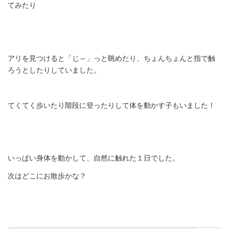
てみたり
アリを見つけると「じ～」っと眺めたり、ちょんちょんと指で触
ろうとしたりしていました。
てくてく歩いたり階段に登ったりして体を動かす子もいました！
いっぱい身体を動かして、自然に触れた１日でした。
次はどこにお散歩かな？