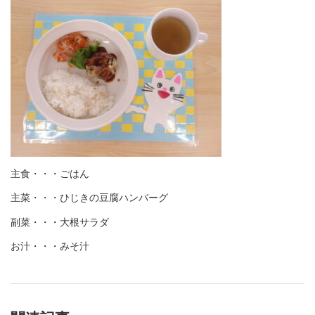
主食・・・ごはん
主菜・・・ひじきの豆腐ハンバーグ
副菜・・・大根サラダ
お汁・・・みそ汁