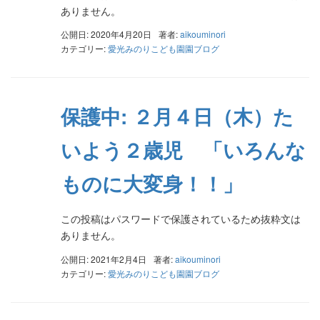
ありません。
公開日: 2020年4月20日
著者:
aikouminori
カテゴリー:
愛光みのりこども園園ブログ
保護中: ２月４日（木）た
いよう２歳児 「いろんな
ものに大変身！！」
この投稿はパスワードで保護されているため抜粋文は
ありません。
公開日: 2021年2月4日
著者:
aikouminori
カテゴリー:
愛光みのりこども園園ブログ