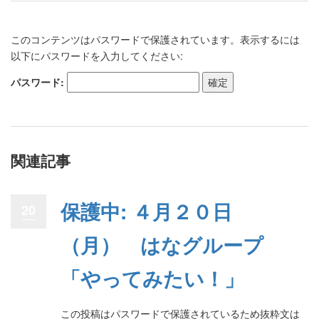
このコンテンツはパスワードで保護されています。表示するには
以下にパスワードを入力してください:
パスワード:
関連記事
保護中: ４月２０日
20
（月） はなグループ
「やってみたい！」
この投稿はパスワードで保護されているため抜粋文は