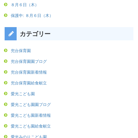
８月６日（木）
保護中: ８月６日（木）
カテゴリー
兜台保育園
兜台保育園園ブログ
兜台保育園新着情報
兜台保育園給食献立
愛光こども園
愛光こども園園ブログ
愛光こども園新着情報
愛光こども園給食献立
愛光みのりこども園