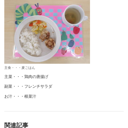
主食・・・麦ごはん
主菜・・・鶏肉の唐揚げ
副菜・・・フレンチサラダ
お汁・・・根菜汁
関連記事