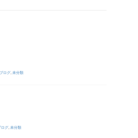
ブログ
,
未分類
ブログ
,
未分類