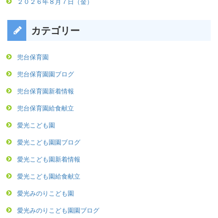
２０２６年８月７日（金）
カテゴリー
兜台保育園
兜台保育園園ブログ
兜台保育園新着情報
兜台保育園給食献立
愛光こども園
愛光こども園園ブログ
愛光こども園新着情報
愛光こども園給食献立
愛光みのりこども園
愛光みのりこども園園ブログ