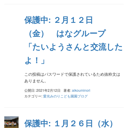
保護中: ２月１２日
（金） はなグループ
「たいようさんと交流した
よ！」
この投稿はパスワードで保護されているため抜粋文は
ありません。
公開日: 2021年2月12日
著者:
aikouminori
カテゴリー:
愛光みのりこども園園ブログ
保護中: １月２６日（水）