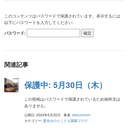
このコンテンツはパスワードで保護されています。表示するには
以下にパスワードを入力してください:
パスワード:
関連記事
保護中: 5月30日（木）
この投稿はパスワードで保護されているため抜粋文は
ありません。
公開日: 2024年5月30日
著者:
aikouminori
カテゴリー:
愛光みのりこども園園ブログ