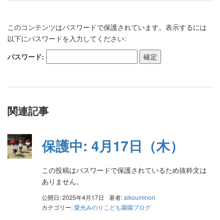
このコンテンツはパスワードで保護されています。表示するには
以下にパスワードを入力してください:
パスワード:
関連記事
保護中: 4月17日（木）
この投稿はパスワードで保護されているため抜粋文は
ありません。
公開日: 2025年4月17日
著者:
aikouminori
カテゴリー:
愛光みのりこども園園ブログ