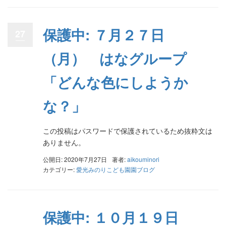
保護中: ７月２７日
27
（月） はなグループ
「どんな色にしようか
な？」
この投稿はパスワードで保護されているため抜粋文は
ありません。
公開日: 2020年7月27日
著者:
aikouminori
カテゴリー:
愛光みのりこども園園ブログ
保護中: １０月１９日