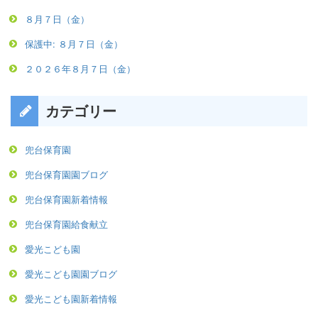
８月７日（金）
保護中: ８月７日（金）
２０２６年８月７日（金）
カテゴリー
兜台保育園
兜台保育園園ブログ
兜台保育園新着情報
兜台保育園給食献立
愛光こども園
愛光こども園園ブログ
愛光こども園新着情報