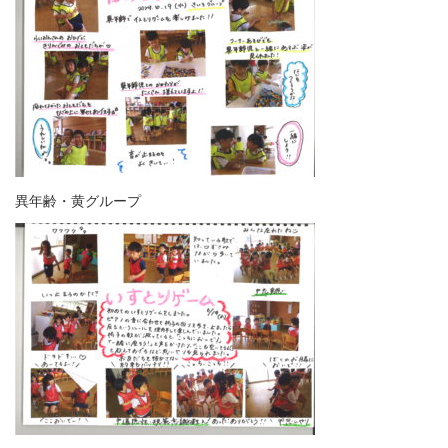
異年齢・黄グループ