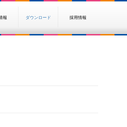
情報
ダウンロード
採用情報