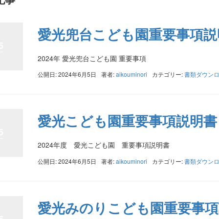
愛光兜台こども園重要事項説
5
2024年 愛光兜台こども園 重要事項
公開日: 2024年6月5日
著者:
aikouminori
カテゴリー:
書類ダウン
愛光こども園重要事項説明書
5
2024年度 愛光こども園 重要事項説明書
公開日: 2024年6月5日
著者:
aikouminori
カテゴリー:
書類ダウン
愛光みのりこども園重要事項
5