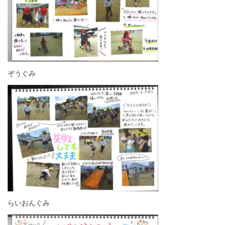
ぞうぐみ
らいおんぐみ