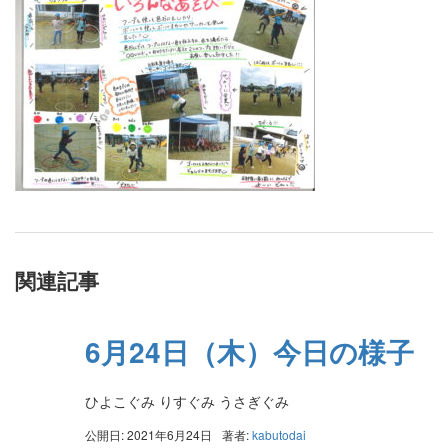
関連記事
6月24日（木）今日の様子
ひよこぐみ りすぐみ うさぎぐみ
公開日: 2021年6月24日
著者:
kabutodai