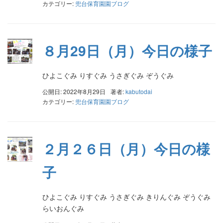
カテゴリー:
兜台保育園園ブログ
８月29日（月）今日の様子
ひよこぐみ りすぐみ うさぎぐみ ぞうぐみ
公開日: 2022年8月29日
著者:
kabutodai
カテゴリー:
兜台保育園園ブログ
２月２６日（月）今日の様
子
ひよこぐみ りすぐみ うさぎぐみ きりんぐみ ぞうぐみ
らいおんぐみ