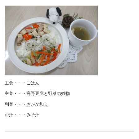
主食・・・ごはん
主菜・・・高野豆腐と野菜の煮物
副菜・・・おかか和え
お汁・・・みそ汁