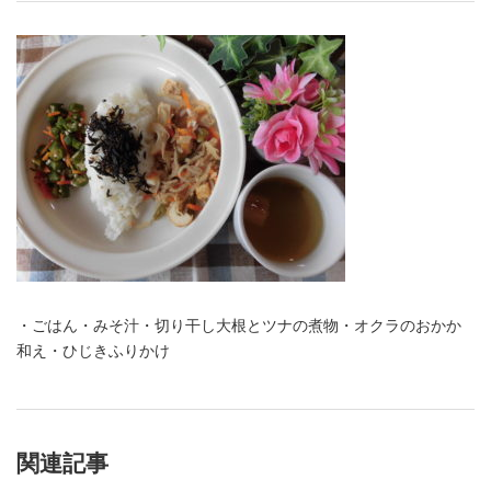
・ごはん・みそ汁・切り干し大根とツナの煮物・オクラのおかか
和え・ひじきふりかけ
関連記事