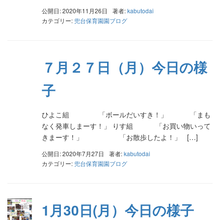
公開日: 2020年11月26日
著者:
kabutodai
カテゴリー:
兜台保育園園ブログ
７月２７日（月）今日の様
子
ひよこ組 「ボールだいすき！」 「まも
なく発車しまーす！」 りす組 「お買い物いって
きまーす！」 「お散歩したよ！」 […]
公開日: 2020年7月27日
著者:
kabutodai
カテゴリー:
兜台保育園園ブログ
1月30日(月）今日の様子