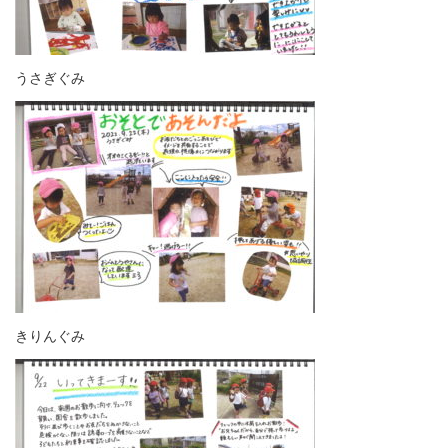
うさぎぐみ
きりんぐみ