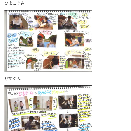
ひよこぐみ
りすぐみ