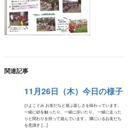
関連記事
11月26日（木）今日の様子
ひよこぐみ お友だちと遊ぶ楽しさを味わっています。
一緒に砂を触ったり、一緒に歩いたり、 一緒に走った
りと関わりを持って遊んでいます。 隣にいるお友だち
を意識す […]