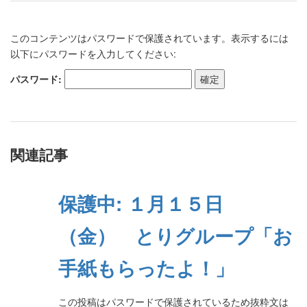
このコンテンツはパスワードで保護されています。表示するには
以下にパスワードを入力してください:
パスワード:
関連記事
保護中: １月１５日
（金） とりグループ「お
手紙もらったよ！」
この投稿はパスワードで保護されているため抜粋文は