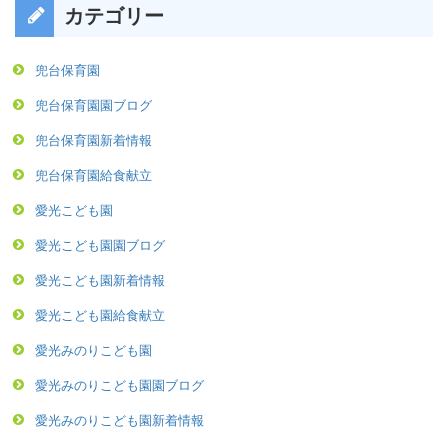
カテゴリー
兜台保育園
兜台保育園園ブログ
兜台保育園新着情報
兜台保育園給食献立
愛光こども園
愛光こども園園ブログ
愛光こども園新着情報
愛光こども園給食献立
愛光みのりこども園
愛光みのりこども園園ブログ
愛光みのりこども園新着情報