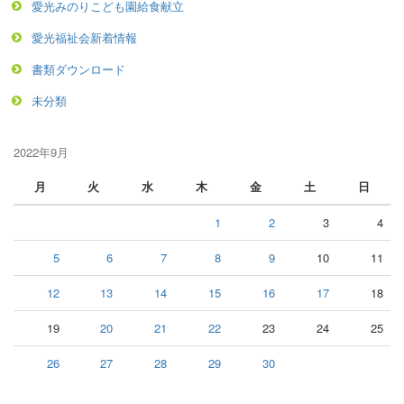
愛光みのりこども園給食献立
愛光福祉会新着情報
書類ダウンロード
未分類
2022年9月
月
火
水
木
金
土
日
1
2
3
4
5
6
7
8
9
10
11
12
13
14
15
16
17
18
19
20
21
22
23
24
25
26
27
28
29
30