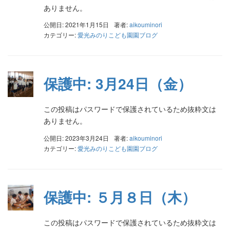
ありません。
公開日: 2021年1月15日
著者:
aikouminori
カテゴリー:
愛光みのりこども園園ブログ
保護中: 3月24日（金）
この投稿はパスワードで保護されているため抜粋文は
ありません。
公開日: 2023年3月24日
著者:
aikouminori
カテゴリー:
愛光みのりこども園園ブログ
保護中: ５月８日（木）
この投稿はパスワードで保護されているため抜粋文は