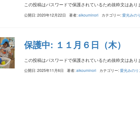
この投稿はパスワードで保護されているため抜粋文はあり
公開日: 2020年12月22日
著者:
aikouminori
カテゴリー:
愛光みの
保護中: １１月６日（木）
この投稿はパスワードで保護されているため抜粋文はあり
公開日: 2025年11月6日
著者:
aikouminori
カテゴリー:
愛光みのり