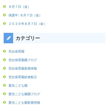
８月７日（金）
保護中: ８月７日（金）
２０２６年８月７日（金）
カテゴリー
兜台保育園
兜台保育園園ブログ
兜台保育園新着情報
兜台保育園給食献立
愛光こども園
愛光こども園園ブログ
愛光こども園新着情報