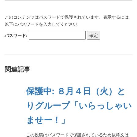
このコンテンツはパスワードで保護されています。表示するには
以下にパスワードを入力してください:
パスワード:
関連記事
保護中: ８月４日（火）と
りグループ「いらっしゃい
ませー！」
この投稿はパスワードで保護されているため抜粋文は