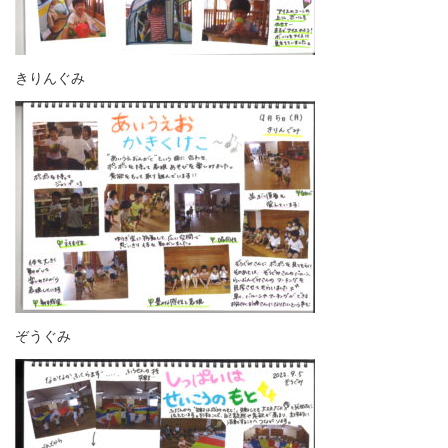
きりんぐみ
ぞうぐみ