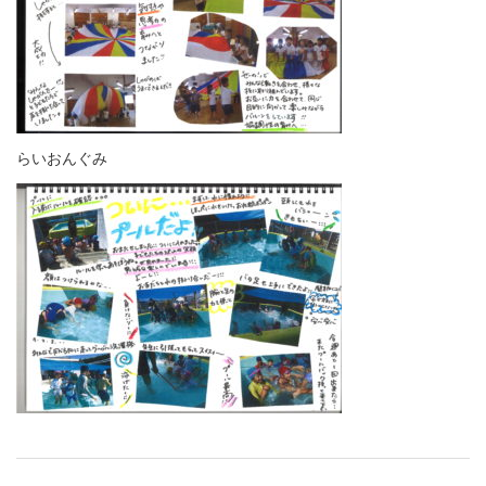
らいおんぐみ