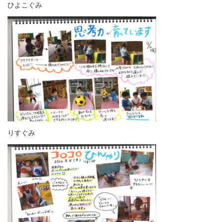
ひよこぐみ
りすぐみ