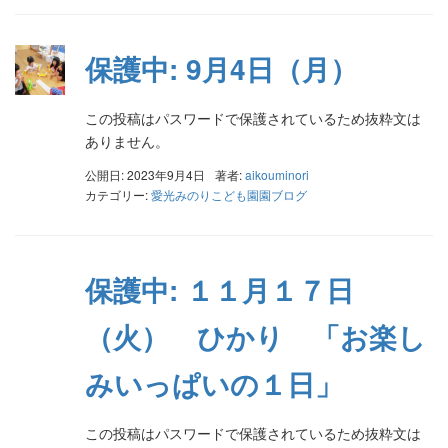
保護中: 9月4日（月）
この投稿はパスワードで保護されているため抜粋文は
ありません。
公開日: 2023年9月4日
著者:
aikouminori
カテゴリー:
愛光みのりこども園園ブログ
保護中: １１月１７日
（火） ひかり 「お楽し
みいっぱいの１日」
この投稿はパスワードで保護されているため抜粋文は