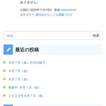
ありません。
公開日: 2020年11月18日
著者:
aikouminori
カテゴリー:
愛光みのりこども園園ブログ
検
索:
最近の投稿
８月７日（金）今日の様子
８月７日（金）
８月７日（金）
保護中: ８月７日（金）
２０２６年８月７日（金）