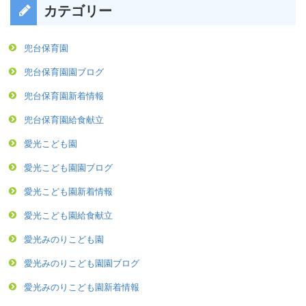
カテゴリー
兜台保育園
兜台保育園園ブログ
兜台保育園新着情報
兜台保育園給食献立
愛光こども園
愛光こども園園ブログ
愛光こども園新着情報
愛光こども園給食献立
愛光みのりこども園
愛光みのりこども園園ブログ
愛光みのりこども園新着情報