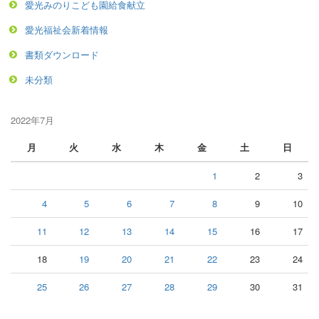
愛光みのりこども園給食献立
愛光福祉会新着情報
書類ダウンロード
未分類
2022年7月
月
火
水
木
金
土
日
1
2
3
4
5
6
7
8
9
10
11
12
13
14
15
16
17
18
19
20
21
22
23
24
25
26
27
28
29
30
31