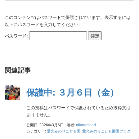
このコンテンツはパスワードで保護されています。表示するには
以下にパスワードを入力してください:
パスワード:
関連記事
保護中: ３月６日（金）
この投稿はパスワードで保護されているため抜粋文は
ありません。
公開日: 2026年3月6日
著者:
aikouminori
カテゴリー:
愛光みのりこども園
,
愛光みのりこども園園ブログ