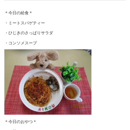
＊今日の給食＊
・ミートスパゲティー
・ひじきのさっぱりサラダ
・コンソメスープ
＊今日のおやつ＊