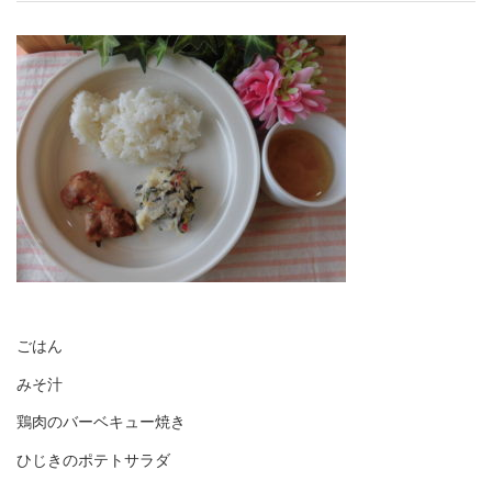
ごはん
みそ汁
鶏肉のバーベキュー焼き
ひじきのポテトサラダ