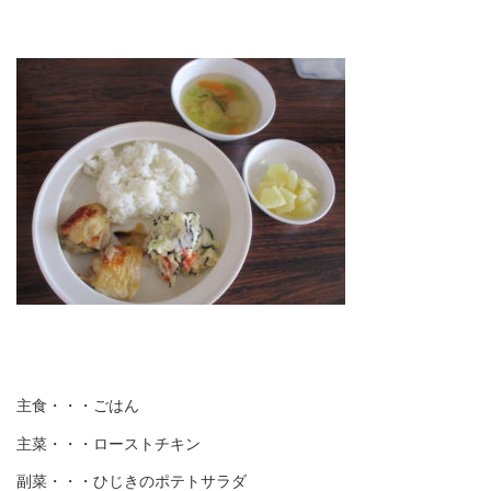
主食・・・ごはん
主菜・・・ローストチキン
副菜・・・ひじきのポテトサラダ