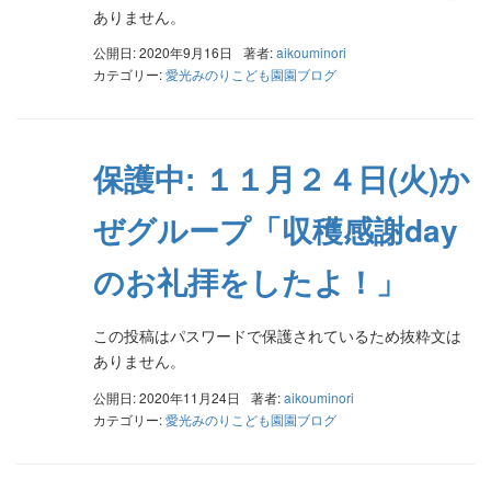
ありません。
公開日: 2020年9月16日
著者:
aikouminori
カテゴリー:
愛光みのりこども園園ブログ
保護中: １１月２４日(火)か
ぜグループ「収穫感謝day
のお礼拝をしたよ！」
この投稿はパスワードで保護されているため抜粋文は
ありません。
公開日: 2020年11月24日
著者:
aikouminori
カテゴリー:
愛光みのりこども園園ブログ