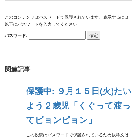
このコンテンツはパスワードで保護されています。表示するには
以下にパスワードを入力してください:
パスワード:
関連記事
保護中: ９月１５日(火)たい
よう２歳児「くぐって渡っ
てピョンピョン」
この投稿はパスワードで保護されているため抜粋文は