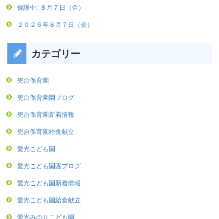
保護中: ８月７日（金）
２０２６年８月７日（金）
カテゴリー
兜台保育園
兜台保育園園ブログ
兜台保育園新着情報
兜台保育園給食献立
愛光こども園
愛光こども園園ブログ
愛光こども園新着情報
愛光こども園給食献立
愛光みのりこども園