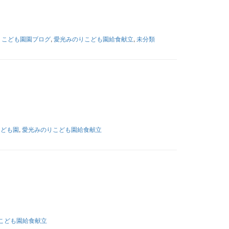
りこども園園ブログ
,
愛光みのりこども園給食献立
,
未分類
こども園
,
愛光みのりこども園給食献立
こども園給食献立