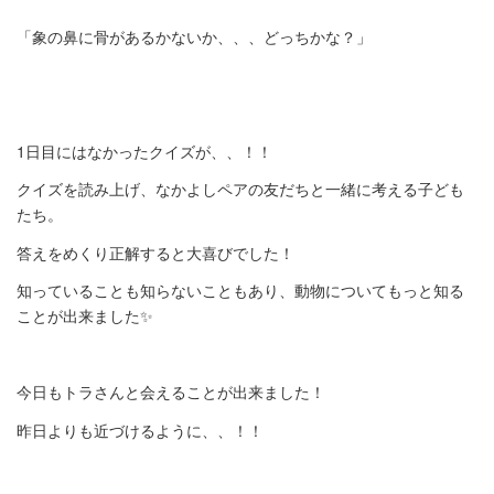
「象の鼻に骨があるかないか、、、どっちかな？」
1日目にはなかったクイズが、、！！
クイズを読み上げ、なかよしペアの友だちと一緒に考える子ども
たち。
答えをめくり正解すると大喜びでした！
知っていることも知らないこともあり、動物についてもっと知る
ことが出来ました✨
今日もトラさんと会えることが出来ました！
昨日よりも近づけるように、、！！