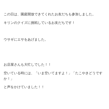
この日は、園庭開放できてくれたお友だちも参加しました。
キリンのクイズに挑戦しているお友だちです！
ウサギにエサをあげました。
お店屋さんも大忙しでした！！
空いている時には、「いま空いてますよ！」「たこやきどうです
か！」
と声をかけていました！！