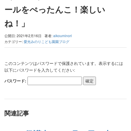
ールをぺったんこ！楽しい
ね！」
公開日: 2021年2月16日
著者:
aikouminori
カテゴリー:
愛光みのりこども園園ブログ
このコンテンツはパスワードで保護されています。表示するには
以下にパスワードを入力してください:
パスワード:
関連記事