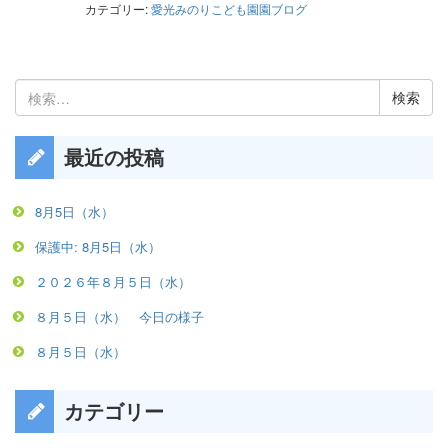
カテゴリー:
愛光みのりこども園園ブログ
検
索:
最近の投稿
8月5日（水）
保護中: 8月5日（水）
２０２６年８月５日（水）
８月５日（水） 今日の様子
８月５日（水）
カテゴリー