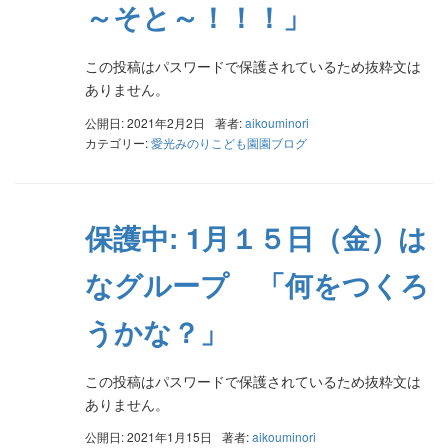
～そと～！！！」
この投稿はパスワードで保護されているため抜粋文は
ありません。
公開日: 2021年2月2日
著者:
aikouminori
カテゴリー:
愛光みのりこども園園ブログ
保護中: 1月１５日（金）は
なグループ 「何をつくろ
うかな？」
この投稿はパスワードで保護されているため抜粋文は
ありません。
公開日: 2021年1月15日
著者:
aikouminori