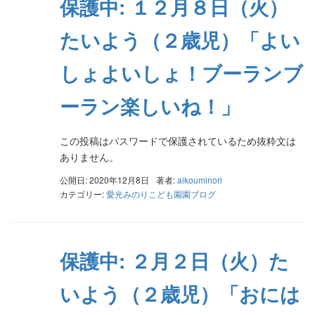
保護中: １２月８日（火）
たいよう（２歳児）「よい
しょよいしょ！ブーランブ
ーラン楽しいね！」
この投稿はパスワードで保護されているため抜粋文は
ありません。
公開日: 2020年12月8日
著者:
aikouminori
カテゴリー:
愛光みのりこども園園ブログ
保護中: ２月２日（火）た
いよう（２歳児）「おには