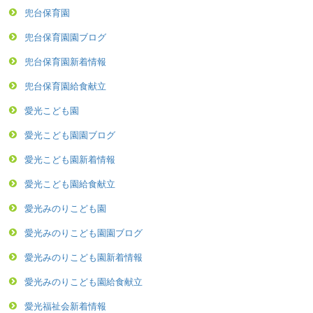
兜台保育園
兜台保育園園ブログ
兜台保育園新着情報
兜台保育園給食献立
愛光こども園
愛光こども園園ブログ
愛光こども園新着情報
愛光こども園給食献立
愛光みのりこども園
愛光みのりこども園園ブログ
愛光みのりこども園新着情報
愛光みのりこども園給食献立
愛光福祉会新着情報