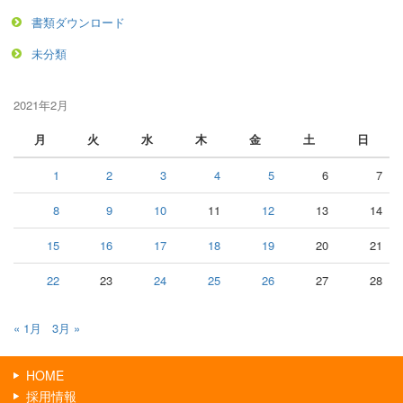
書類ダウンロード
未分類
2021年2月
月
火
水
木
金
土
日
1
2
3
4
5
6
7
8
9
10
11
12
13
14
15
16
17
18
19
20
21
22
23
24
25
26
27
28
« 1月
3月 »
HOME
採用情報