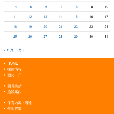
4
5
6
7
8
9
10
11
12
13
14
15
16
17
18
19
20
21
22
23
24
25
26
27
28
29
30
31
« 12月
2月 »
HOME
採用情報
園の一日
園長挨拶
施設案内
保育内容・理念
年間行事