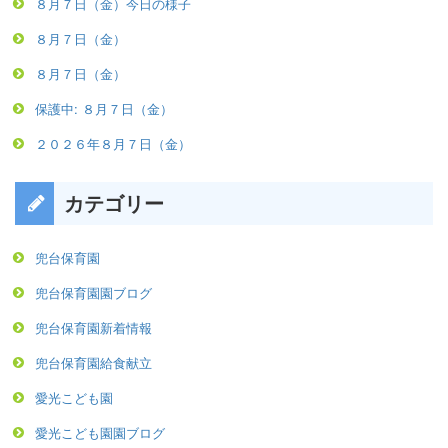
８月７日（金）今日の様子
８月７日（金）
８月７日（金）
保護中: ８月７日（金）
２０２６年８月７日（金）
カテゴリー
兜台保育園
兜台保育園園ブログ
兜台保育園新着情報
兜台保育園給食献立
愛光こども園
愛光こども園園ブログ