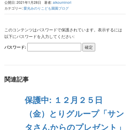
公開日: 2021年1月28日
著者:
aikouminori
カテゴリー:
愛光みのりこども園園ブログ
このコンテンツはパスワードで保護されています。表示するには
以下にパスワードを入力してください:
パスワード:
関連記事
保護中: １２月２５日
（金）とりグループ「サン
タさんからのプレゼント」