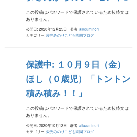
この投稿はパスワードで保護されているため抜粋文は
ありません。
公開日: 2020年12月25日
著者:
aikouminori
カテゴリー:
愛光みのりこども園園ブログ
保護中: １０月９日（金）
ほし（０歳児）「トントン
積み積み！！」
この投稿はパスワードで保護されているため抜粋文は
ありません。
公開日: 2020年10月12日
著者:
aikouminori
カテゴリー:
愛光みのりこども園園ブログ