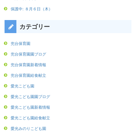
保護中: ８月６日（木）
カテゴリー
兜台保育園
兜台保育園園ブログ
兜台保育園新着情報
兜台保育園給食献立
愛光こども園
愛光こども園園ブログ
愛光こども園新着情報
愛光こども園給食献立
愛光みのりこども園