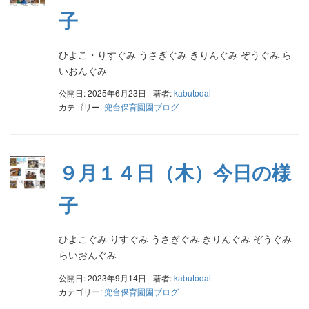
子
ひよこ・りすぐみ うさぎぐみ きりんぐみ ぞうぐみ ら
いおんぐみ
公開日: 2025年6月23日
著者:
kabutodai
カテゴリー:
兜台保育園園ブログ
９月１４日（木）今日の様
子
ひよこぐみ りすぐみ うさぎぐみ きりんぐみ ぞうぐみ
らいおんぐみ
公開日: 2023年9月14日
著者:
kabutodai
カテゴリー:
兜台保育園園ブログ