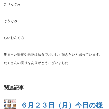
きりんぐみ
ぞうぐみ
らいおんぐみ
集まった野菜や果物は給食でおいしく頂きたいと思っています。
たくさんの実りをありがとうございました。
関連記事
６月２３日（月）今日の様