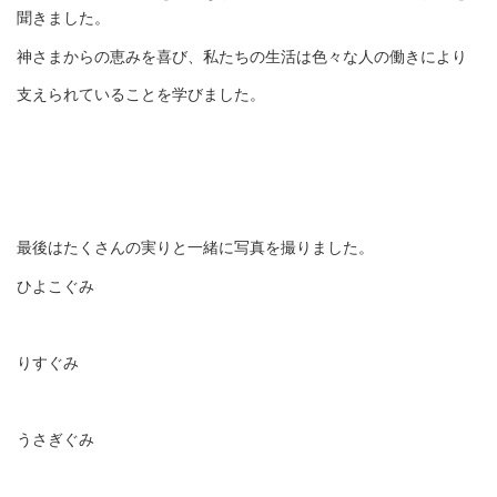
聞きました。
神さまからの恵みを喜び、私たちの生活は色々な人の働きにより
支えられていることを学びました。
最後はたくさんの実りと一緒に写真を撮りました。
ひよこぐみ
りすぐみ
うさぎぐみ