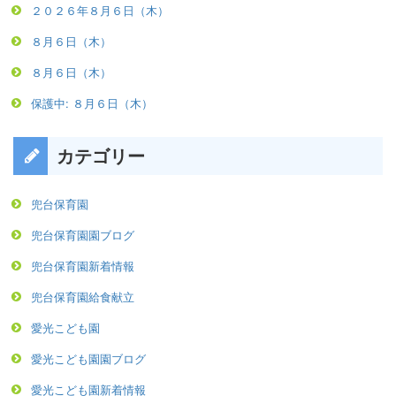
２０２６年８月６日（木）
８月６日（木）
８月６日（木）
保護中: ８月６日（木）
カテゴリー
兜台保育園
兜台保育園園ブログ
兜台保育園新着情報
兜台保育園給食献立
愛光こども園
愛光こども園園ブログ
愛光こども園新着情報