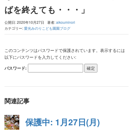
ばを終えても・・・」
公開日: 2020年10月27日
著者:
aikouminori
カテゴリー:
愛光みのりこども園園ブログ
このコンテンツはパスワードで保護されています。表示するには
以下にパスワードを入力してください:
パスワード:
関連記事
保護中: 1月27日(月)