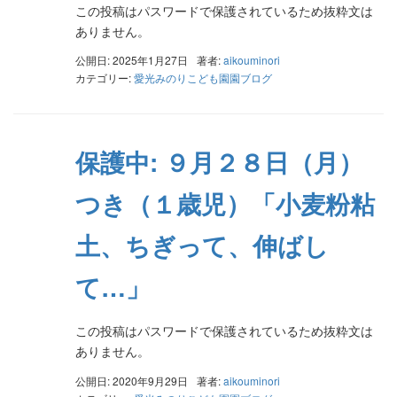
この投稿はパスワードで保護されているため抜粋文は
ありません。
公開日: 2025年1月27日
著者:
aikouminori
カテゴリー:
愛光みのりこども園園ブログ
保護中: ９月２８日（月）
つき（１歳児）「小麦粉粘
土、ちぎって、伸ばし
て…」
この投稿はパスワードで保護されているため抜粋文は
ありません。
公開日: 2020年9月29日
著者:
aikouminori