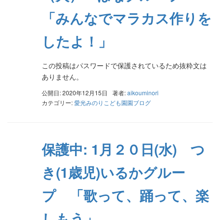
「みんなでマラカス作りを
したよ！」
この投稿はパスワードで保護されているため抜粋文は
ありません。
公開日: 2020年12月15日
著者:
aikouminori
カテゴリー:
愛光みのりこども園園ブログ
保護中: 1月２０日(水) つ
き(1歳児)いるかグルー
プ 「歌って、踊って、楽
しもう」