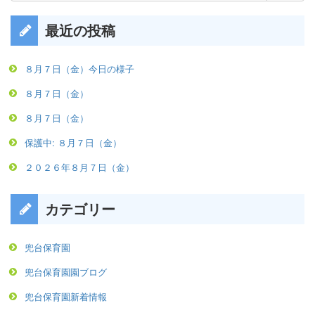
最近の投稿
８月７日（金）今日の様子
８月７日（金）
８月７日（金）
保護中: ８月７日（金）
２０２６年８月７日（金）
カテゴリー
兜台保育園
兜台保育園園ブログ
兜台保育園新着情報