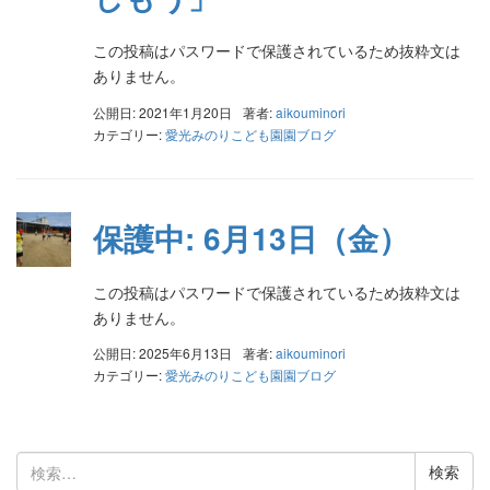
この投稿はパスワードで保護されているため抜粋文は
ありません。
公開日: 2021年1月20日
著者:
aikouminori
カテゴリー:
愛光みのりこども園園ブログ
保護中: 6月13日（金）
この投稿はパスワードで保護されているため抜粋文は
ありません。
公開日: 2025年6月13日
著者:
aikouminori
カテゴリー:
愛光みのりこども園園ブログ
検
索: