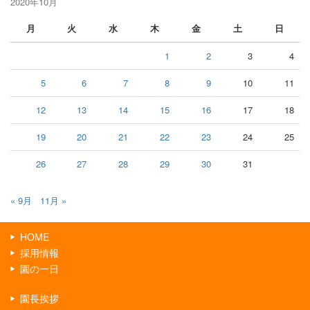
2020年10月
月
火
水
木
金
土
日
1
2
3
4
5
6
7
8
9
10
11
12
13
14
15
16
17
18
19
20
21
22
23
24
25
26
27
28
29
30
31
« 9月
11月 »
HOME
採用情報
園の一日
園長挨拶