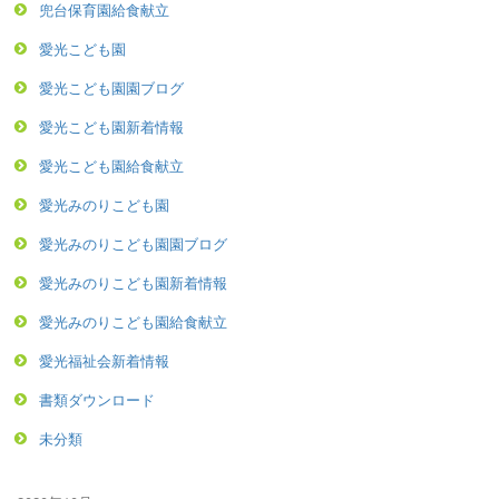
兜台保育園給食献立
愛光こども園
愛光こども園園ブログ
愛光こども園新着情報
愛光こども園給食献立
愛光みのりこども園
愛光みのりこども園園ブログ
愛光みのりこども園新着情報
愛光みのりこども園給食献立
愛光福祉会新着情報
書類ダウンロード
未分類