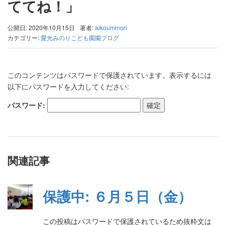
ててね！」
公開日: 2020年10月15日
著者:
aikouminori
カテゴリー:
愛光みのりこども園園ブログ
このコンテンツはパスワードで保護されています。表示するには
以下にパスワードを入力してください:
パスワード:
関連記事
保護中: ６月５日（金）
この投稿はパスワードで保護されているため抜粋文は