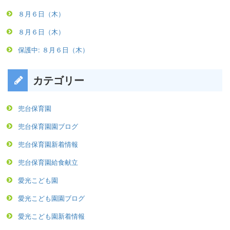
８月６日（木）
８月６日（木）
保護中: ８月６日（木）
カテゴリー
兜台保育園
兜台保育園園ブログ
兜台保育園新着情報
兜台保育園給食献立
愛光こども園
愛光こども園園ブログ
愛光こども園新着情報