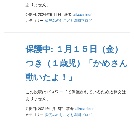
ありません。
公開日: 2026年6月5日
著者:
aikouminori
カテゴリー:
愛光みのりこども園園ブログ
保護中: １月１５日（金）
つき（１歳児）「かめさん
動いたよ！」
この投稿はパスワードで保護されているため抜粋文は
ありません。
公開日: 2021年1月15日
著者:
aikouminori
カテゴリー:
愛光みのりこども園園ブログ