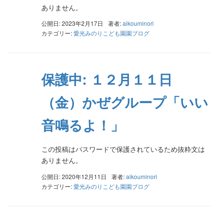
ありません。
公開日: 2023年2月17日
著者:
aikouminori
カテゴリー:
愛光みのりこども園園ブログ
保護中: １２月１１日
（金）かぜグループ「いい
音鳴るよ！」
この投稿はパスワードで保護されているため抜粋文は
ありません。
公開日: 2020年12月11日
著者:
aikouminori
カテゴリー:
愛光みのりこども園園ブログ