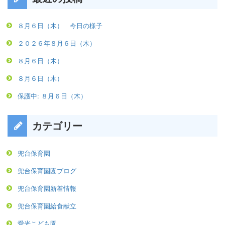
８月６日（木） 今日の様子
２０２６年８月６日（木）
８月６日（木）
８月６日（木）
保護中: ８月６日（木）
カテゴリー
兜台保育園
兜台保育園園ブログ
兜台保育園新着情報
兜台保育園給食献立
愛光こども園