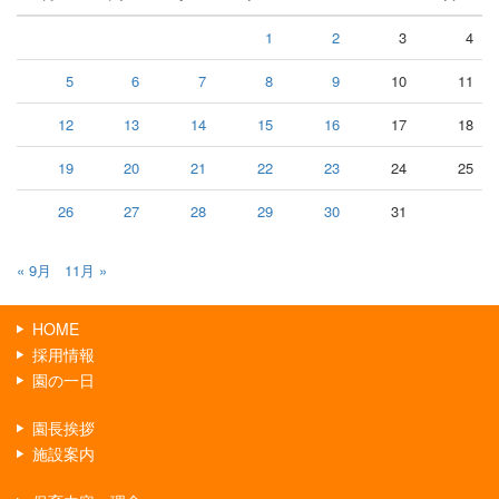
1
2
3
4
5
6
7
8
9
10
11
12
13
14
15
16
17
18
19
20
21
22
23
24
25
26
27
28
29
30
31
« 9月
11月 »
HOME
採用情報
園の一日
園長挨拶
施設案内