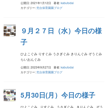
公開日: 2021年1月12日
著者:
kabutodai
カテゴリー:
兜台保育園園ブログ
９月２７日（水）今日の様
子
ひよこぐみ りすぐみ うさぎぐみ きりんぐみ ぞうぐみ
らいおんぐみ
公開日: 2023年9月27日
著者:
kabutodai
カテゴリー:
兜台保育園園ブログ
5月30日(月）今日の様子
ひよこぐみ りすぐみ うさぎぐみ きりんぐみ ぞう