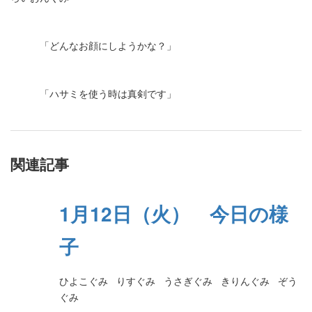
「どんなお顔にしようかな？」
「ハサミを使う時は真剣です」
関連記事
1月12日（火） 今日の様
子
ひよこぐみ りすぐみ うさぎぐみ きりんぐみ ぞう
ぐみ