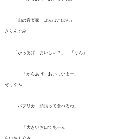
「山の音楽家 ぽんぽこぽん」
きりんぐみ
「からあげ おいしい？」 「うん」
「からあげ おいしいよー」
ぞうぐみ
「パプリカ 頑張って食べるね」
「大きいお口であーん」
らいおんぐみ