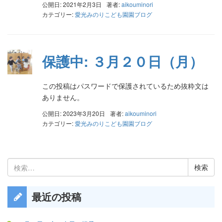
公開日: 2021年2月3日
著者:
aikouminori
カテゴリー:
愛光みのりこども園園ブログ
保護中: ３月２０日（月）
この投稿はパスワードで保護されているため抜粋文は
ありません。
公開日: 2023年3月20日
著者:
aikouminori
カテゴリー:
愛光みのりこども園園ブログ
検
索:
最近の投稿