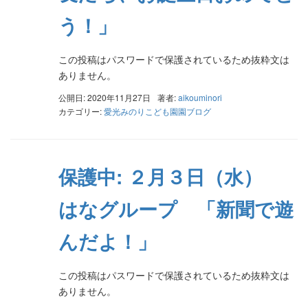
う！」
この投稿はパスワードで保護されているため抜粋文は
ありません。
公開日: 2020年11月27日
著者:
aikouminori
カテゴリー:
愛光みのりこども園園ブログ
保護中: ２月３日（水）
はなグループ 「新聞で遊
んだよ！」
この投稿はパスワードで保護されているため抜粋文は
ありません。