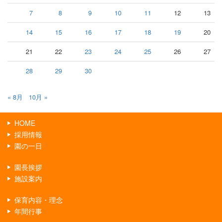
7
8
9
10
11
12
13
14
15
16
17
18
19
20
21
22
23
24
25
26
27
28
29
30
« 8月
10月 »
HOME
採用情報
園の一日
園長挨拶
施設案内
保育内容・理念
年間行事