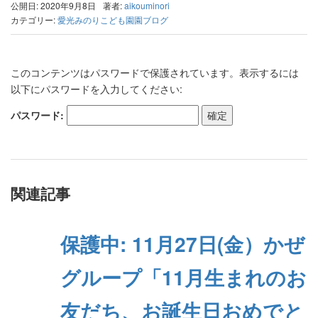
公開日: 2020年9月8日
著者:
aikouminori
カテゴリー:
愛光みのりこども園園ブログ
このコンテンツはパスワードで保護されています。表示するには
以下にパスワードを入力してください:
パスワード:
関連記事
保護中: 11月27日(金）かぜ
グループ「11月生まれのお
友だち、お誕生日おめでと