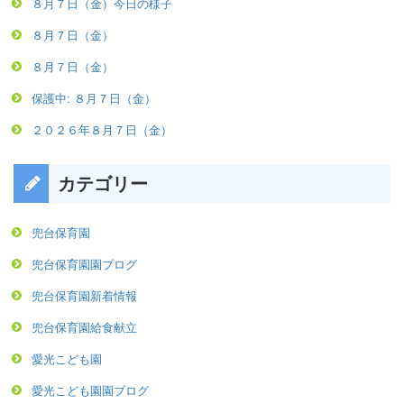
８月７日（金）今日の様子
８月７日（金）
８月７日（金）
保護中: ８月７日（金）
２０２６年８月７日（金）
カテゴリー
兜台保育園
兜台保育園園ブログ
兜台保育園新着情報
兜台保育園給食献立
愛光こども園
愛光こども園園ブログ