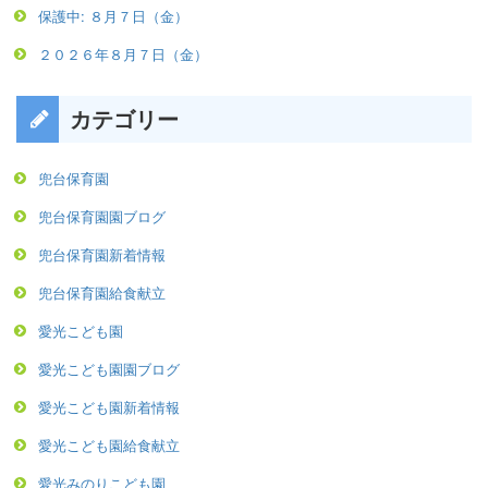
保護中: ８月７日（金）
２０２６年８月７日（金）
カテゴリー
兜台保育園
兜台保育園園ブログ
兜台保育園新着情報
兜台保育園給食献立
愛光こども園
愛光こども園園ブログ
愛光こども園新着情報
愛光こども園給食献立
愛光みのりこども園