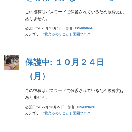
この投稿はパスワードで保護されているため抜粋文は
ありません。
公開日: 2020年11月4日
著者:
aikouminori
カテゴリー:
愛光みのりこども園園ブログ
保護中: １０月２４日
（月）
この投稿はパスワードで保護されているため抜粋文は
ありません。
公開日: 2022年10月24日
著者:
aikouminori
カテゴリー:
愛光みのりこども園園ブログ