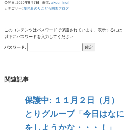
公開日: 2020年9月7日
著者:
aikouminori
カテゴリー:
愛光みのりこども園園ブログ
このコンテンツはパスワードで保護されています。表示するには
以下にパスワードを入力してください:
パスワード:
関連記事
保護中: １１月２日（月）
とりグループ「今日はなに
をしようかな・・・！」