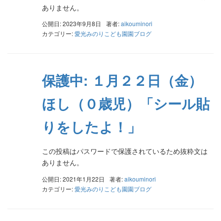
ありません。
公開日: 2023年9月8日
著者:
aikouminori
カテゴリー:
愛光みのりこども園園ブログ
保護中: １月２２日（金）
ほし（０歳児）「シール貼
りをしたよ！」
この投稿はパスワードで保護されているため抜粋文は
ありません。
公開日: 2021年1月22日
著者:
aikouminori
カテゴリー:
愛光みのりこども園園ブログ