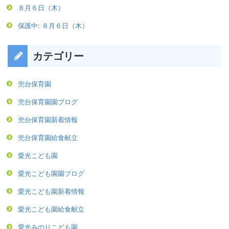
８月６日（木）
保護中: ８月６日（木）
カテゴリー
兜台保育園
兜台保育園園ブログ
兜台保育園新着情報
兜台保育園給食献立
愛光こども園
愛光こども園園ブログ
愛光こども園新着情報
愛光こども園給食献立
愛光みのりこども園