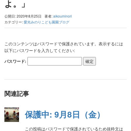
よ。」
公開日: 2020年8月25日
著者:
aikouminori
カテゴリー:
愛光みのりこども園園ブログ
このコンテンツはパスワードで保護されています。表示するには
以下にパスワードを入力してください:
パスワード:
関連記事
保護中: 9月8日（金）
この投稿はパスワードで保護されているため抜粋文は