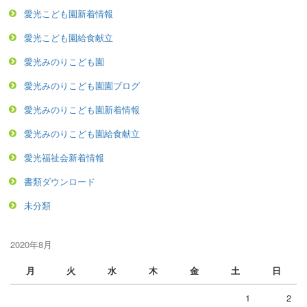
愛光こども園新着情報
愛光こども園給食献立
愛光みのりこども園
愛光みのりこども園園ブログ
愛光みのりこども園新着情報
愛光みのりこども園給食献立
愛光福祉会新着情報
書類ダウンロード
未分類
2020年8月
月
火
水
木
金
土
日
1
2