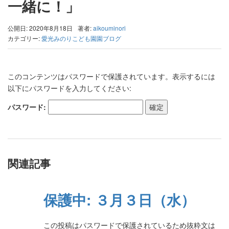
一緒に！」
公開日: 2020年8月18日
著者:
aikouminori
カテゴリー:
愛光みのりこども園園ブログ
このコンテンツはパスワードで保護されています。表示するには
以下にパスワードを入力してください:
パスワード:
関連記事
保護中: ３月３日（水）
この投稿はパスワードで保護されているため抜粋文は