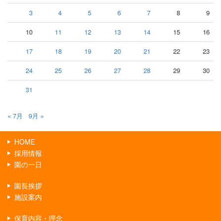
3
4
5
6
7
8
9
10
11
12
13
14
15
16
17
18
19
20
21
22
23
24
25
26
27
28
29
30
31
« 7月
9月 »
HOME
採用情報
園の一日
園長挨拶
施設案内
保育内容・理念