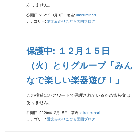
ありません。
公開日: 2021年3月3日
著者:
aikouminori
カテゴリー:
愛光みのりこども園園ブログ
保護中: １２月１５日
（火）とりグループ「みん
なで楽しい楽器遊び！」
この投稿はパスワードで保護されているため抜粋文は
ありません。
公開日: 2020年12月15日
著者:
aikouminori
カテゴリー:
愛光みのりこども園園ブログ