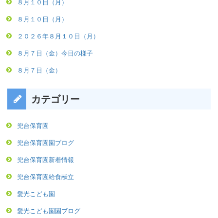
８月１０日（月）
８月１０日（月）
２０２６年８月１０日（月）
８月７日（金）今日の様子
８月７日（金）
カテゴリー
兜台保育園
兜台保育園園ブログ
兜台保育園新着情報
兜台保育園給食献立
愛光こども園
愛光こども園園ブログ