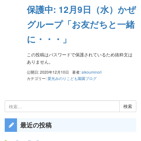
保護中: 12月9日（水）かぜ
グループ「お友だちと一緒
に・・・」
この投稿はパスワードで保護されているため抜粋文は
ありません。
公開日: 2020年12月10日
著者:
aikouminori
カテゴリー:
愛光みのりこども園園ブログ
検
索:
最近の投稿