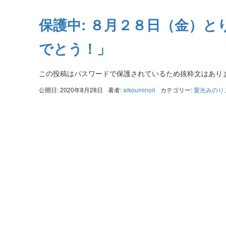
保護中: ８月２８日（金）
でとう！」
この投稿はパスワードで保護されているため抜粋文はあり
公開日: 2020年8月28日
著者:
aikouminori
カテゴリー:
愛光みのり