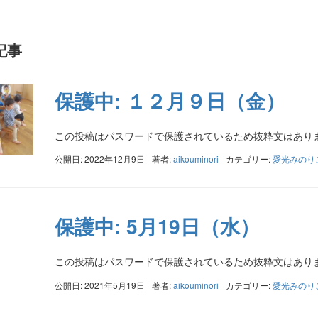
記事
保護中: １２月９日（金）
この投稿はパスワードで保護されているため抜粋文はあり
公開日: 2022年12月9日
著者:
aikouminori
カテゴリー:
愛光みのり
保護中: 5月19日（水）
この投稿はパスワードで保護されているため抜粋文はあり
公開日: 2021年5月19日
著者:
aikouminori
カテゴリー:
愛光みのり