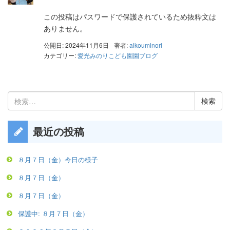
この投稿はパスワードで保護されているため抜粋文は
ありません。
公開日: 2024年11月6日
著者:
aikouminori
カテゴリー:
愛光みのりこども園園ブログ
検
索:
最近の投稿
８月７日（金）今日の様子
８月７日（金）
８月７日（金）
保護中: ８月７日（金）