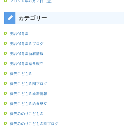
２０２６年８月７日（金）
カテゴリー
兜台保育園
兜台保育園園ブログ
兜台保育園新着情報
兜台保育園給食献立
愛光こども園
愛光こども園園ブログ
愛光こども園新着情報
愛光こども園給食献立
愛光みのりこども園
愛光みのりこども園園ブログ