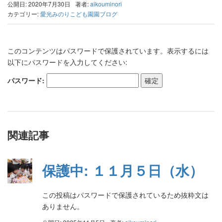
公開日: 2020年7月30日
著者:
aikouminori
カテゴリー:
愛光みのりこども園園ブログ
このコンテンツはパスワードで保護されています。表示するには
以下にパスワードを入力してください:
パスワード:
関連記事
保護中: １１月５日（水）
この投稿はパスワードで保護されているため抜粋文は
ありません。