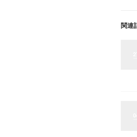
関連
2
0