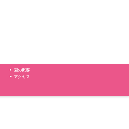
園の概要
アクセス